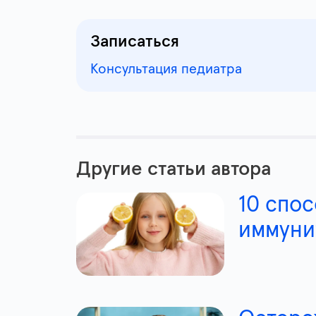
Записаться
Консультация педиатра
Другие статьи автора
10 спос
иммуни