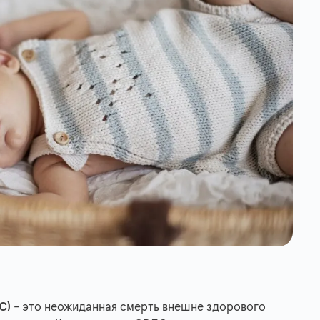
ДС)
- это неожиданная смерть внешне здорового