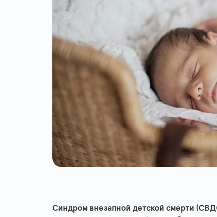
Синдром внезапной детской смерти (СВ