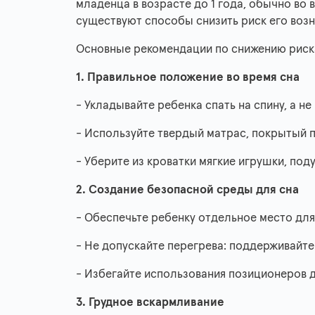
младенца в возрасте до 1 года, обычно во 
существуют способы снизить риск его возн
Основные рекомендации по снижению рис
1. Правильное положение во время сна
- Укладывайте ребенка спать на спину, а не
- Используйте твердый матрас, покрытый 
- Уберите из кроватки мягкие игрушки, по
2. Создание безопасной среды для сна
- Обеспечьте ребенку отдельное место для
- Не допускайте перегрева: поддерживайте
- Избегайте использования позиционеров д
3. Грудное вскармливание