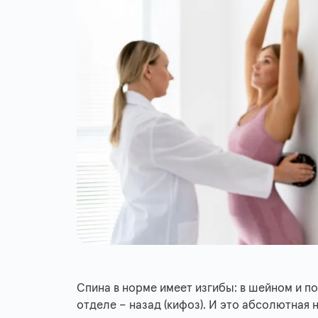
Спина в норме имеет изгибы: в шейном и по
отделе – назад (кифоз). И это абсолютная 