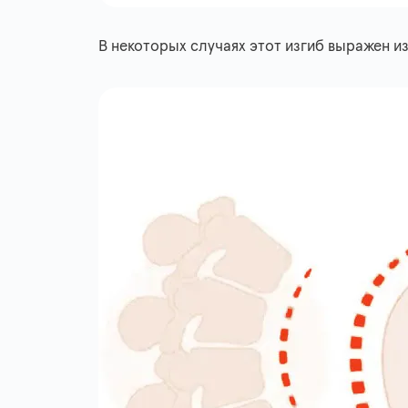
В некоторых случаях этот изгиб выражен и