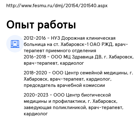
http://www.fesmu.ru/dmj/20154/201540.aspx
Опыт работы
2012-2016 -
НУЗ Дорожная клиническая
больница на ст. Хабаровск-1 ОАО РЖД,
врач-
терапевт приемного отделения
2016-2018 - ООО МЦ Здравица ДВ, г. Хабаровск,
врач-терапевт, кардиолог
2018-2020 -
ООО Центр семейной медицины,
г.
Хабаровск,
врач-терапевт, кардиолог,
председатель врачебной комиссии
2020-2023 - ООО Центр биотической
медицины и профилактики,
г. Хабаровск,
заведующая поликлиникой, врач-терапевт,
кардиолог