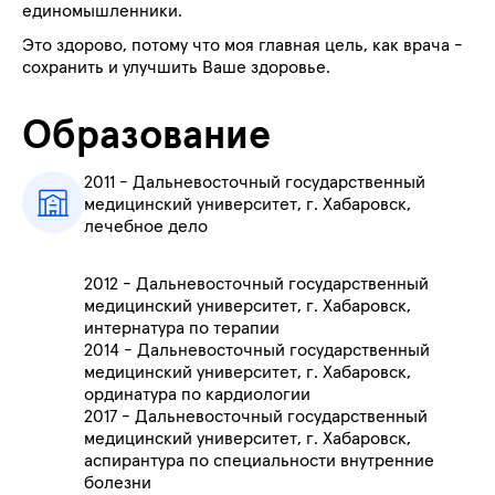
единомышленники
.
Это здорово, потому что моя главная цель
,
как врача -
сохранить и
улучшить
Ваше здоровье
.
Образование
2011 -
Дальневосточный государственный
медицинский университет, г. Хабаровск,
л
ечебное дело
2012 - Дальневосточный государственный
медицинский университет, г. Хабаровск,
интернатура по терапии
2014 -
Дальневосточный государственный
медицинский университет, г. Хабаровск,
ординатура по кардиологии
2017
-
Дальневосточный государственный
медицинский университет, г. Хабаровск,
аспирантура по специальности внутренние
болезни