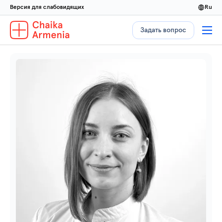
Версия для слабовидящих
ru
Задать вопрос