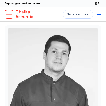
Версия для слабовидящих
ru
Задать вопрос