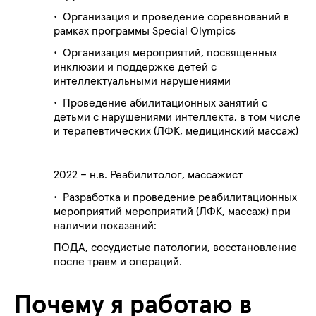
• Организация и проведение соревнований в
рамках программы Special Olympics
• Организация мероприятий, посвященных
инклюзии и поддержке детей с
интеллектуальными нарушениями
• Проведение абилитационных занятий с
детьми с нарушениями интеллекта, в том числе
и терапевтических (ЛФК, медицинский массаж)
2022 – н.в. Реабилитолог, массажист
• Разработка и проведение реабилитационных
мероприятий мероприятий (ЛФК, массаж) при
наличии показаний:
ПОДА, сосудистые патологии, восстановление
после травм и операций.
Почему я работаю в