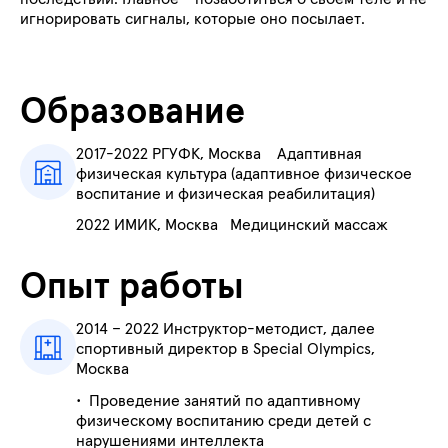
игнорировать сигналы, которые оно посылает.
Образование
2017-2022 РГУФК, Москва Адаптивная
физическая культура (адаптивное физическое
воспитание и физическая реабилитация)
2022 ИМИК, Москва Медицинский массаж
Опыт работы
2014 – 2022 Инструктор-методист, далее
спортивный директор в Special Olympics,
Москва
• Проведение занятий по адаптивному
физическому воспитанию среди детей с
нарушениями интеллекта