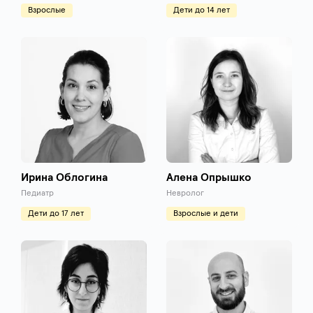
Взрослые
Дети до 14 лет
Ирина Облогина
Алена Опрышко
Педиатр
Невролог
Дети до 17 лет
Взрослые и дети