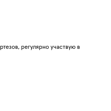
ртезов, регулярно участвую в