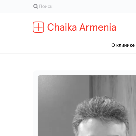
О клинике