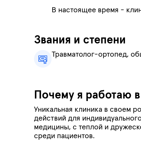
В настоящее время - кли
Звания и степени
Травматолог-ортопед, об
Почему я работаю в
Уникальная клиника в своем 
действий для индивидуального
медицины, с теплой и дружеск
среди пациентов.