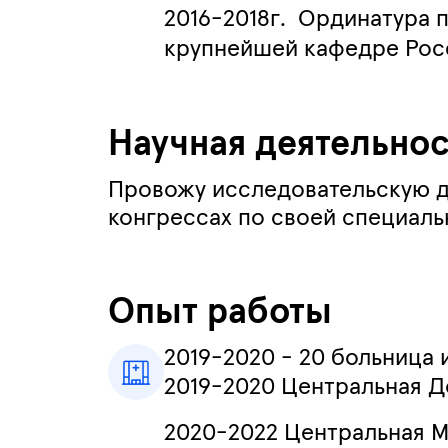
2016-2018г. Ординатура 
крупнейшей кафедре Росс
Научная деятельнос
Провожу исследовательскую де
конгрессах по своей специаль
Опыт работы
2019-2020 - 20 больница 
2019-2020 Центральная 
2020-2022 Центральная 