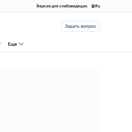
Версия для слабовидящих
ru
Задать вопрос
г
Еще