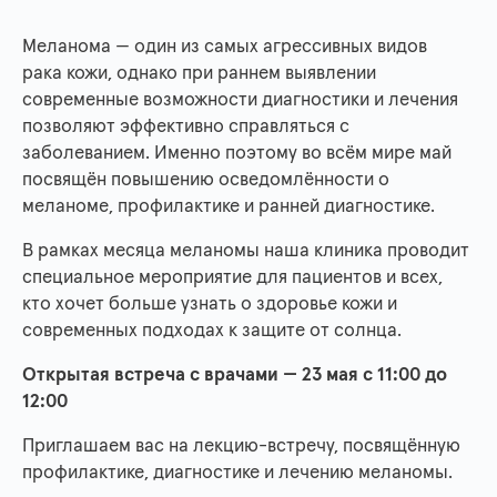
Меланома — один из самых агрессивных видов
рака кожи, однако при раннем выявлении
современные возможности диагностики и лечения
позволяют эффективно справляться с
заболеванием. Именно поэтому во всём мире май
посвящён повышению осведомлённости о
меланоме, профилактике и ранней диагностике.
В рамках месяца меланомы наша клиника проводит
специальное мероприятие для пациентов и всех,
кто хочет больше узнать о здоровье кожи и
современных подходах к защите от солнца.
Открытая встреча с врачами — 23 мая с 11:00 до
12:00
Приглашаем вас на лекцию-встречу, посвящённую
профилактике, диагностике и лечению меланомы.