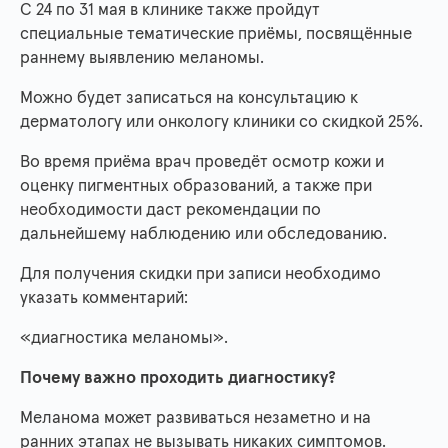
С 24 по 31 мая в клинике также пройдут
специальные тематические приёмы, посвящённые
раннему выявлению меланомы.
Можно будет записаться на консультацию к
дерматологу или онкологу клиники со скидкой 25%.
Во время приёма врач проведёт осмотр кожи и
оценку пигментных образований, а также при
необходимости даст рекомендации по
дальнейшему наблюдению или обследованию.
Для получения скидки при записи необходимо
указать комментарий:
«диагностика меланомы».
Почему важно проходить диагностику?
Меланома может развиваться незаметно и на
ранних этапах не вызывать никаких симптомов.