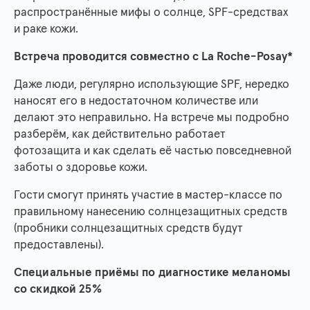
распространённые мифы о солнце, SPF-средствах
и раке кожи.
Встреча проводится совместно с
La Roche-Posay*
Даже люди, регулярно использующие SPF, нередко
наносят его в недостаточном количестве или
делают это неправильно. На встрече мы подробно
разберём, как действительно работает
фотозащита и как сделать её частью повседневной
заботы о здоровье кожи.
Гости смогут принять участие в мастер-классе по
правильному нанесению солнцезащитных средств
(пробники солнцезащитных средств будут
предоставлены).
Специальные приёмы по диагностике меланомы
со скидкой 25%