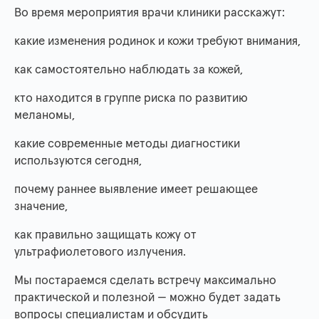
Во время мероприятия врачи клиники расскажут:
какие изменения родинок и кожи требуют внимания,
как самостоятельно наблюдать за кожей,
кто находится в группе риска по развитию
меланомы,
какие современные методы диагностики
используются сегодня,
почему раннее выявление имеет решающее
значение,
как правильно защищать кожу от
ультрафиолетового излучения.
Мы постараемся сделать встречу максимально
практической и полезной — можно будет задать
вопросы специалистам и обсудить