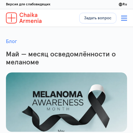
Версия для слабовидящих
ru
Задать вопрос
Блог
Май — месяц осведомлённости о
меланоме