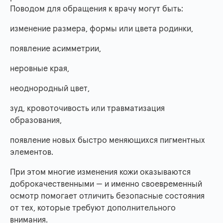
Поводом для обращения к врачу могут быть:
изменение размера, формы или цвета родинки,
появление асимметрии,
неровные края,
неоднородный цвет,
зуд, кровоточивость или травматизация
образования,
появление новых быстро меняющихся пигментных
элементов.
При этом многие изменения кожи оказываются
доброкачественными — и именно своевременный
осмотр помогает отличить безопасные состояния
от тех, которые требуют дополнительного
внимания.