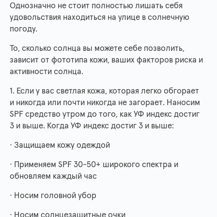
Однозначно не стоит полностью лишать себя
удовольствия находиться на улице в солнечную
погоду.
То, сколько солнца вы можете себе позволить,
зависит от фототипа кожи, ваших факторов риска и
активности солнца.
1. Если у вас светлая кожа, которая легко обгорает
и никогда или почти никогда не загорает. Наносим
SPF средство утром до того, как УФ индекс достиг
3 и выше. Когда УФ индекс достиг 3 и выше:
· Защищаем кожу одеждой
· Применяем SPF 30-50+ широкого спектра и
обновляем каждый час
· Носим головной убор
· Носим солнцезащитные очки