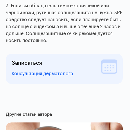
3. Если вы обладатель темно-коричневой или
черной кожи, рутинная солнцезащита не нужна. SPF
средство следует наносить, если планируете быть
на солнце с индексом 3 и выше в течение 2 часов и
дольше. Солнцезащитные очки рекомендуется
носить постоянно.
Записаться
Консультация дерматолога
Другие статьи автора