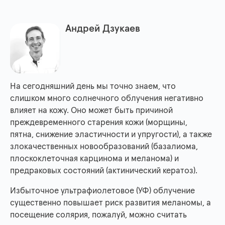
Андрей Дзукаев
На сегодняшний день мы точно знаем, что
слишком много солнечного облучения негативно
влияет на кожу. Оно может быть причиной
преждевременного старения кожи (морщины,
пятна, снижение эластичности и упругости), а также
злокачественных новообразований (базалиома,
плоскоклеточная карцинома и меланома) и
предраковых состояний (актинический кератоз).
Избыточное ультрафиолетовое (УФ) облучение
существенно повышает риск развития меланомы, а
посещение солярия, пожалуй, можно считать