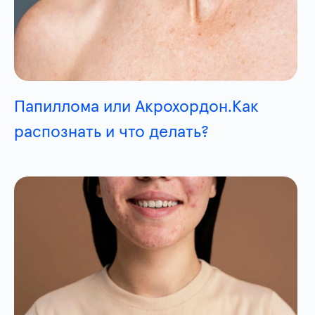
Папиллома или Акрохордон.Как
распознать и что делать?