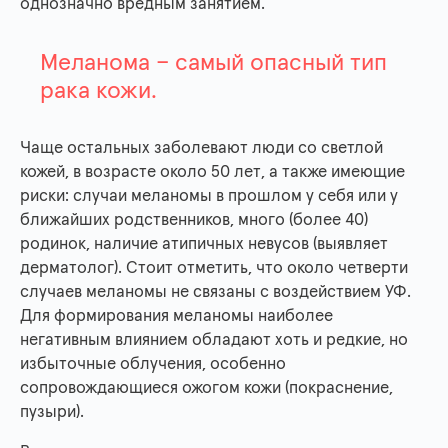
однозначно вредным занятием.
Меланома – самый опасный тип
рака кожи.
Чаще остальных заболевают люди со светлой
кожей, в возрасте около 50 лет, а также имеющие
риски: случаи меланомы в прошлом у себя или у
ближайших родственников, много (более 40)
родинок, наличие атипичных невусов (выявляет
дерматолог). Стоит отметить, что около четверти
случаев меланомы не связаны с воздействием УФ.
Для формирования меланомы наиболее
негативным влиянием обладают хоть и редкие, но
избыточные облучения, особенно
сопровождающиеся ожогом кожи (покраснение,
пузыри).