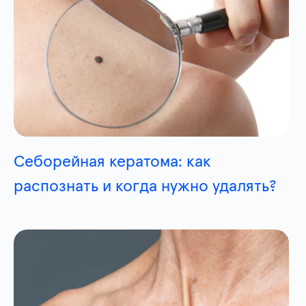
Себорейная кератома: как
распознать и когда нужно удалять?