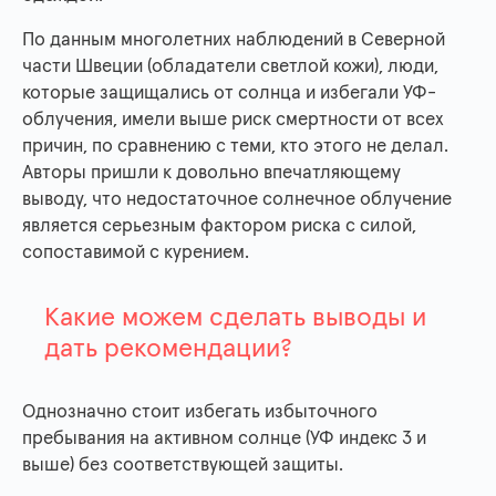
По данным многолетних наблюдений в Северной
части Швеции (обладатели светлой кожи), люди,
которые защищались от солнца и избегали УФ-
облучения, имели выше риск смертности от всех
причин, по сравнению с теми, кто этого не делал.
Авторы пришли к довольно впечатляющему
выводу, что недостаточное солнечное облучение
является серьезным фактором риска с силой,
сопоставимой с курением.
Какие можем сделать выводы и
дать рекомендации?
Однозначно стоит избегать избыточного
пребывания на активном солнце (УФ индекс 3 и
выше) без соответствующей защиты.