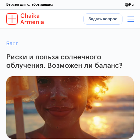
Версия для слабовидящих
ru
Задать вопрос
Блог
Риски и польза солнечного
облучения. Возможен ли баланс?