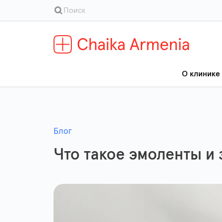
О клинике
Блог
Что такое эмоленты и