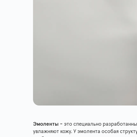
Эмоленты -
это специально разработанны
увлажняют кожу. У эмолента особая структ