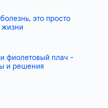
 болезнь, это просто
 жизни
 и фиолетовый плач -
ы и решения