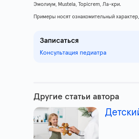
Эмолиум, Mustela, Topicrem, Ла-кри.
Примеры носят ознакомительный характер,
Записаться
Консультация педиатра
Другие статьи автора
Детски